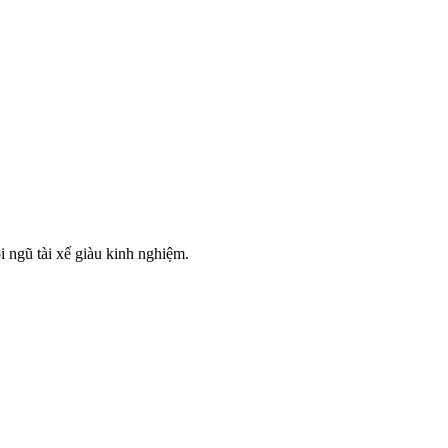
i ngũ tài xế giàu kinh nghiệm.