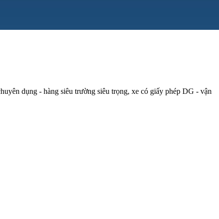
 chuyên dụng - hàng siêu trường siêu trọng, xe có giấy phép DG - vận