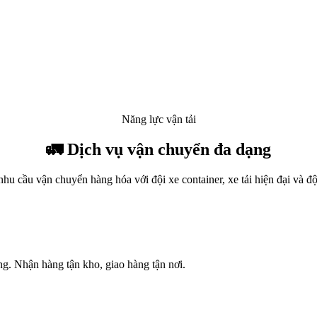
Năng lực vận tải
🚛 Dịch vụ vận chuyển đa dạng
 cầu vận chuyển hàng hóa với đội xe container, xe tải hiện đại và độ
g. Nhận hàng tận kho, giao hàng tận nơi.